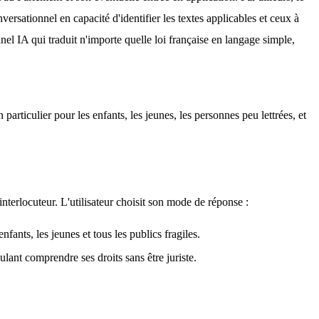
ersationnel en capacité d'identifier les textes applicables et ceux à 
nel IA qui traduit n'importe quelle loi française en langage simple, 
articulier pour les enfants, les jeunes, les personnes peu lettrées, et 
interlocuteur. L'utilisateur choisit son mode de réponse :
ants, les jeunes et tous les publics fragiles.
ulant comprendre ses droits sans être juriste.