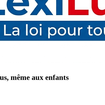
ous, même aux enfants