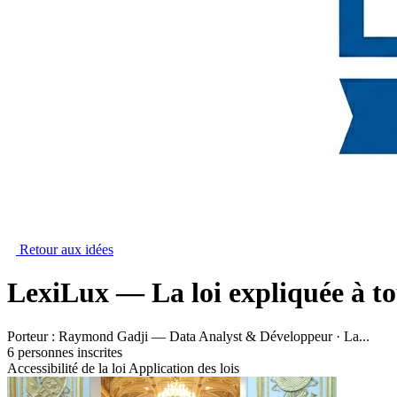
Retour aux idées
LexiLux — La loi expliquée à t
Porteur :
Raymond Gadji — Data Analyst & Développeur · La...
6 personnes inscrites
Accessibilité de la loi
Application des lois