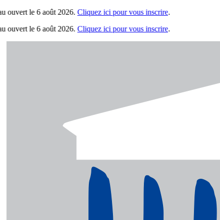
vert le 6 août 2026.
Cliquez ici pour vous inscrire
.
vert le 6 août 2026.
Cliquez ici pour vous inscrire
.