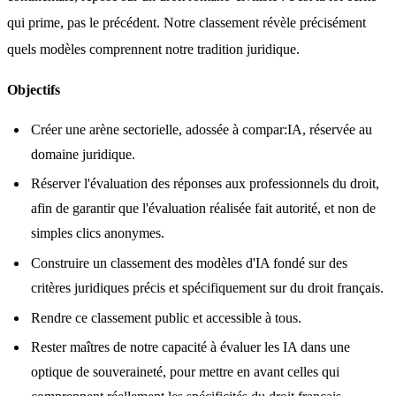
qui prime, pas le précédent. Notre classement révèle précisément 
quels modèles comprennent notre tradition juridique.
Objectifs
Créer une arène sectorielle, adossée à compar:IA, réservée au
domaine juridique.
Réserver l'évaluation des réponses aux professionnels du droit,
afin de garantir que l'évaluation réalisée fait autorité, et non de
simples clics anonymes.
Construire un classement des modèles d'IA fondé sur des
critères juridiques précis et spécifiquement sur du droit français.
Rendre ce classement public et accessible à tous.
Rester maîtres de notre capacité à évaluer les IA dans une
optique de souveraineté, pour mettre en avant celles qui