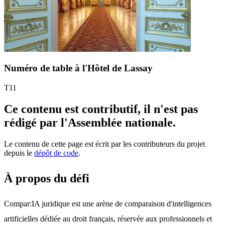
Numéro de table à l'Hôtel de Lassay
T11
Ce contenu est contributif, il n'est pas
rédigé par l'Assemblée nationale.
Le contenu de cette page est écrit par les contributeurs du projet
depuis le
dépôt de code
.
À propos du défi
Compar:IA juridique est une arène de comparaison d'intelligences 
artificielles dédiée au droit français, réservée aux professionnels et 