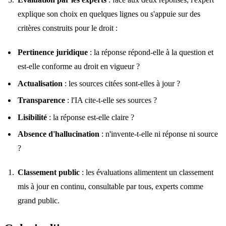
explique son choix en quelques lignes ou s'appuie sur des
critères construits pour le droit :
Pertinence juridique
: la réponse répond-elle à la question et
est-elle conforme au droit en vigueur ?
Actualisation
: les sources citées sont-elles à jour ?
Transparence
: l'IA cite-t-elle ses sources ?
Lisibilité
: la réponse est-elle claire ?
Absence d'hallucination
: n'invente-t-elle ni réponse ni source
?
Classement public
: les évaluations alimentent un classement
mis à jour en continu, consultable par tous, experts comme
grand public.