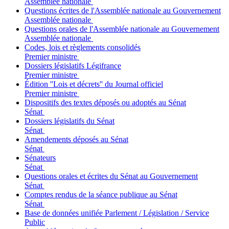
Assemblée nationale
Questions écrites de l'Assemblée nationale au Gouvernement
Assemblée nationale
Questions orales de l'Assemblée nationale au Gouvernement
Assemblée nationale
Codes, lois et règlements consolidés
Premier ministre
Dossiers législatifs Légifrance
Premier ministre
Édition ''Lois et décrets'' du Journal officiel
Premier ministre
Dispositifs des textes déposés ou adoptés au Sénat
Sénat
Dossiers législatifs du Sénat
Sénat
Amendements déposés au Sénat
Sénat
Sénateurs
Sénat
Questions orales et écrites du Sénat au Gouvernement
Sénat
Comptes rendus de la séance publique au Sénat
Sénat
Base de données unifiée Parlement / Législation / Service
Public