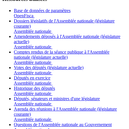
Base de données de paramètres
OpenFisca
Dossiers législatifs de l'Assemblée nationale (législature
courante)
Assemblée nationale
Amendements déposés à l'Assemblée nationale (législature
actuelle)
Assemblée nationale
Comptes rendus de la séance publique à l'Assemblée
nationale (législature actuelle)
Assemblée nationale
Votes des députés (législature actuelle)
Assemblée nationale
Députés en exercice
Assemblée nationale
Historique des députés
Assemblée nationale
Députés, sénateurs et ministres d'une législature
Assemblée nationale
Agenda des réunions à l'Assemblée nationale (législature
courante)
Assemblée nationale
Questions de l'Assemblée nationale au Gouvernement