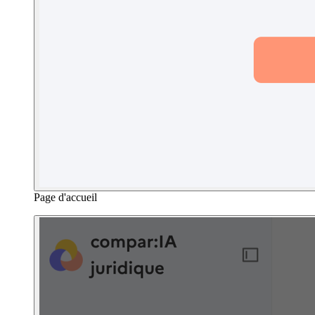
Page d'accueil