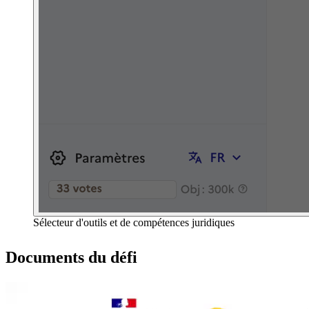
Sélecteur d'outils et de compétences juridiques
Documents du défi