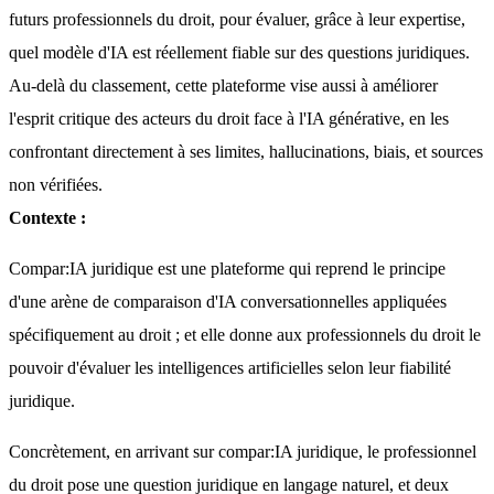
futurs professionnels du droit, pour évaluer, grâce à leur expertise, 
quel modèle d'IA est réellement fiable sur des questions juridiques. 
Au-delà du classement, cette plateforme vise aussi à améliorer 
l'esprit critique des acteurs du droit face à l'IA générative, en les 
confrontant directement à ses limites, hallucinations, biais, et sources 
non vérifiées.
Contexte :
Compar:IA juridique est une plateforme qui reprend le principe 
d'une arène de comparaison d'IA conversationnelles appliquées 
spécifiquement au droit ; et elle donne aux professionnels du droit le 
pouvoir d'évaluer les intelligences artificielles selon leur fiabilité 
juridique.
Concrètement, en arrivant sur compar:IA juridique, le professionnel 
du droit pose une question juridique en langage naturel, et deux 