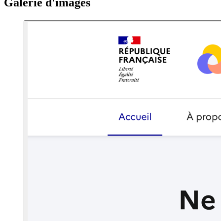
Galerie d'images