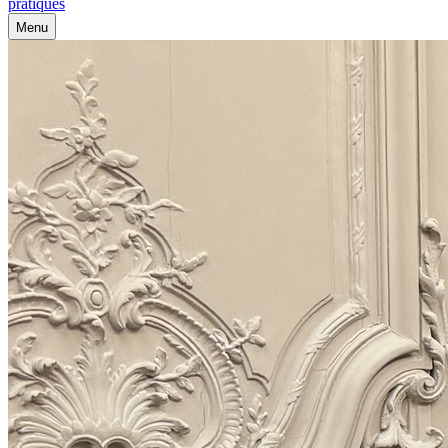
pratiques
Menu