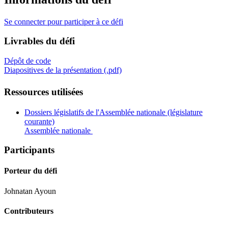
Se connecter pour participer à ce défi
Livrables du défi
Dépôt de code
Diapositives de la présentation (.pdf)
Ressources utilisées
Dossiers législatifs de l'Assemblée nationale (législature
courante)
Assemblée nationale
Participants
Porteur du défi
Johnatan Ayoun
Contributeurs