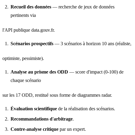
Recueil des données
— recherche de jeux de données
pertinents via
l'API publique data.gouv.fr.
Scénarios prospectifs
— 3 scénarios à horizon 10 ans (réaliste,
optimiste, pessimiste).
Analyse au prisme des ODD
— score d'impact (0-100) de
chaque scénario
sur les 17 ODD, restitué sous forme de diagrammes radar.
Évaluation scientifique
de la réalisation des scénarios.
Recommandations d'arbitrage
.
Contre-analyse critique
par un expert.