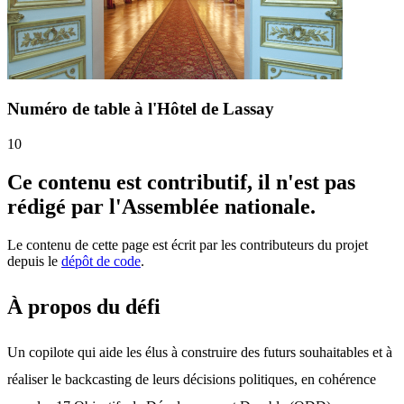
Numéro de table à l'Hôtel de Lassay
10
Ce contenu est contributif, il n'est pas
rédigé par l'Assemblée nationale.
Le contenu de cette page est écrit par les contributeurs du projet
depuis le
dépôt de code
.
À propos du défi
Un copilote qui aide les élus à construire des futurs souhaitables et à 
réaliser le backcasting de leurs décisions politiques, en cohérence 