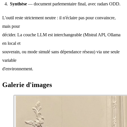
Synthèse
— document parlementaire final, avec radars ODD.
L'outil reste strictement neutre : il n'éclaire pas pour convaincre, 
mais pour
décider. La couche LLM est interchangeable (Mistral API, Ollama 
en local et
souverain, ou mode simulé sans dépendance réseau) via une seule 
variable
d'environnement.
Galerie d'images