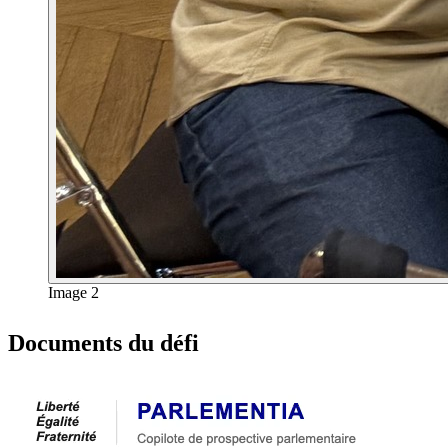
Image 2
Documents du défi