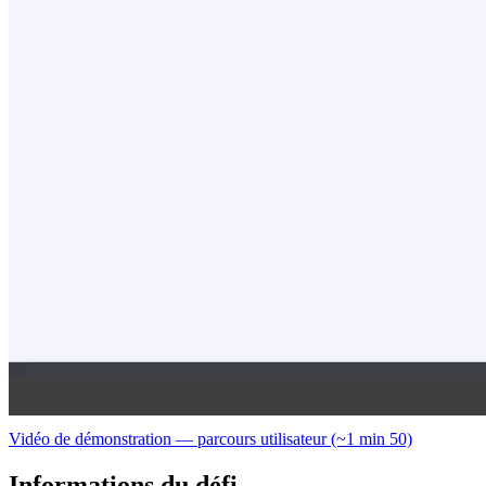
Vidéo de démonstration — parcours utilisateur (~1 min 50)
Informations du défi