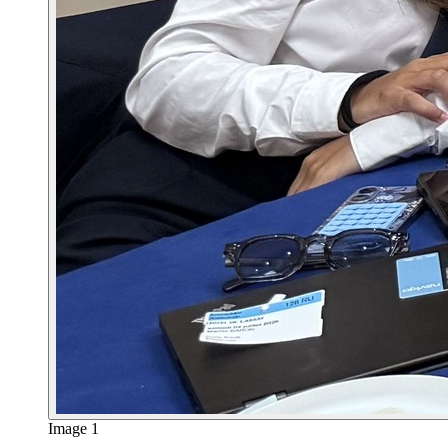
Image 1