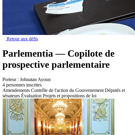
Retour aux défis
Parlementia — Copilote de
prospective parlementaire
Porteur :
Johnatan Ayoun
4 personnes inscrites
Amendements
Contrôle de l'action du Gouvernement
Députés et
sénateurs
Évaluation
Projets et propositions de loi