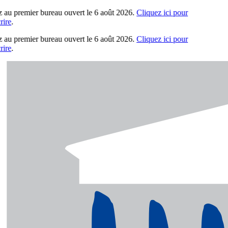
au premier bureau ouvert le 6 août 2026.
Cliquez ici pour
re
.
au premier bureau ouvert le 6 août 2026.
Cliquez ici pour
re
.