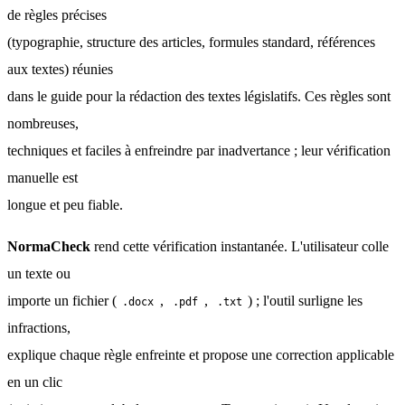
de règles précises
(typographie, structure des articles, formules standard, références 
aux textes) réunies
dans le guide pour la rédaction des textes législatifs. Ces règles sont 
nombreuses,
techniques et faciles à enfreindre par inadvertance ; leur vérification 
manuelle est
longue et peu fiable.
NormaCheck
 rend cette vérification instantanée. L'utilisateur colle 
un texte ou
importe un fichier (
, 
, 
) ; l'outil surligne les 
.docx
.pdf
.txt
infractions,
explique chaque règle enfreinte et propose une correction applicable 
en un clic