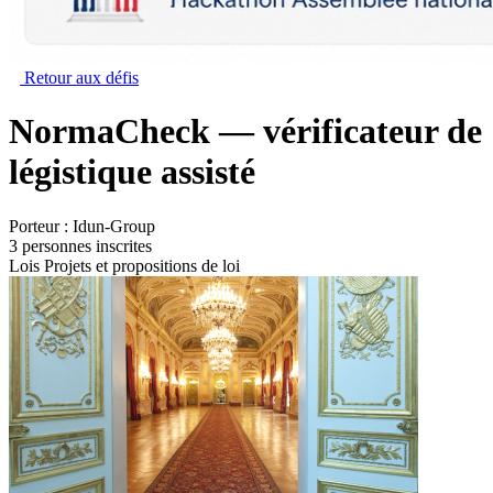
Retour aux défis
NormaCheck — vérificateur de
légistique assisté
Porteur :
Idun-Group
3 personnes inscrites
Lois
Projets et propositions de loi