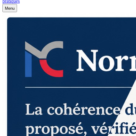
pratiques
Menu