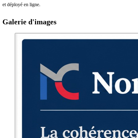
et déployé en ligne.
Galerie d'images