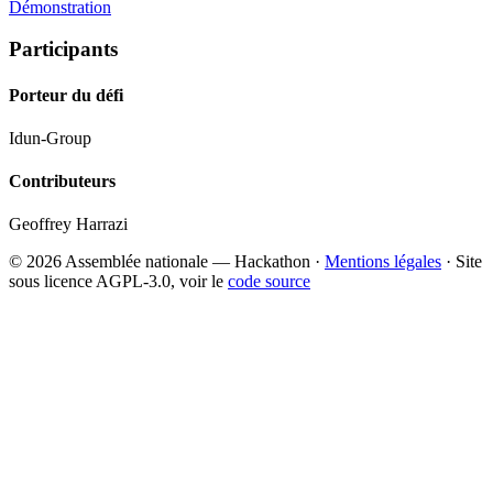
Démonstration
Participants
Porteur du défi
Idun-Group
Contributeurs
Geoffrey Harrazi
© 2026 Assemblée nationale — Hackathon ·
Mentions légales
· Site
sous licence AGPL-3.0, voir le
code source