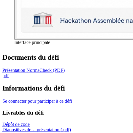
Interface principale
Documents du défi
Présentation NormaCheck (PDF)
pdf
Informations du défi
Se connecter pour participer à ce défi
Livrables du défi
Dépôt de code
Diapositives de la présentation (.pdf)