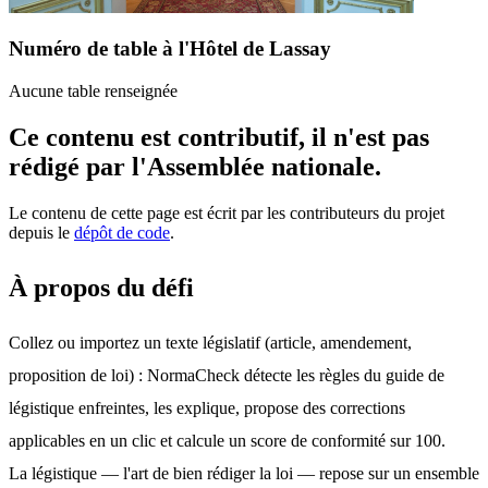
Numéro de table à l'Hôtel de Lassay
Aucune table renseignée
Ce contenu est contributif, il n'est pas
rédigé par l'Assemblée nationale.
Le contenu de cette page est écrit par les contributeurs du projet
depuis le
dépôt de code
.
À propos du défi
Collez ou importez un texte législatif (article, amendement, 
proposition de loi) : NormaCheck détecte les règles du guide de 
légistique enfreintes, les explique, propose des corrections 
applicables en un clic et calcule un score de conformité sur 100.
La légistique — l'art de bien rédiger la loi — repose sur un ensemble 