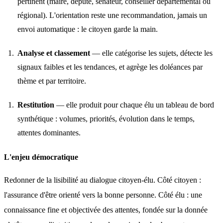
pertinent (maire, député, sénateur, conseiller départemental ou
régional). L'orientation reste une recommandation, jamais un
envoi automatique : le citoyen garde la main.
Analyse et classement
— elle catégorise les sujets, détecte les
signaux faibles et les tendances, et agrège les doléances par
thème et par territoire.
Restitution
— elle produit pour chaque élu un tableau de bord
synthétique : volumes, priorités, évolution dans le temps,
attentes dominantes.
L'enjeu démocratique
Redonner de la lisibilité au dialogue citoyen-élu. Côté citoyen : 
l'assurance d'être orienté vers la bonne personne. Côté élu : une 
connaissance fine et objectivée des attentes, fondée sur la donnée 