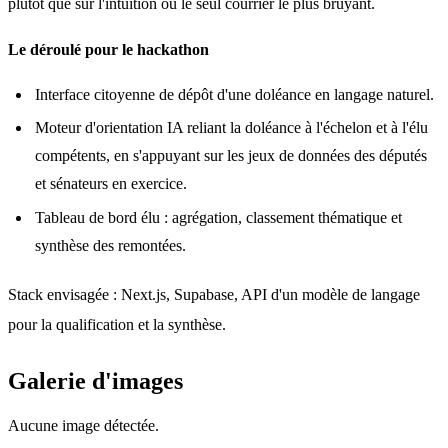
plutôt que sur l'intuition ou le seul courrier le plus bruyant.
Le déroulé pour le hackathon
Interface citoyenne de dépôt d'une doléance en langage naturel.
Moteur d'orientation IA reliant la doléance à l'échelon et à l'élu
compétents, en s'appuyant sur les jeux de données des députés
et sénateurs en exercice.
Tableau de bord élu : agrégation, classement thématique et
synthèse des remontées.
Stack envisagée : Next.js, Supabase, API d'un modèle de langage 
pour la qualification et la synthèse.
Galerie d'images
Aucune image détectée.