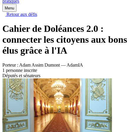
pratiques
Menu
Retour aux défis
Cahier de Doléances 2.0 :
connecter les citoyens aux bons
élus grâce à l'IA
Porteur :
Adam Assim Dumont — AdamIA
1 personne inscrite
Députés et sénateurs