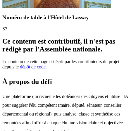
Numéro de table à l'Hôtel de Lassay
S7
Ce contenu est contributif, il n'est pas
rédigé par l'Assemblée nationale.
Le contenu de cette page est écrit par les contributeurs du projet
depuis le
dépôt de code
.
À propos du défi
Une plateforme qui recueille les doléances des citoyens et utilise l'IA 
pour suggérer l'élu compétent (maire, député, sénateur, conseiller 
départemental ou régional), puis analyse, classe et synthétise ces 
remontées afin d'offrir à chaque élu une vision claire et objectivée 