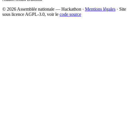
© 2026 Assemblée nationale — Hackathon ·
Mentions légales
· Site
sous licence AGPL-3.0, voir le
code source