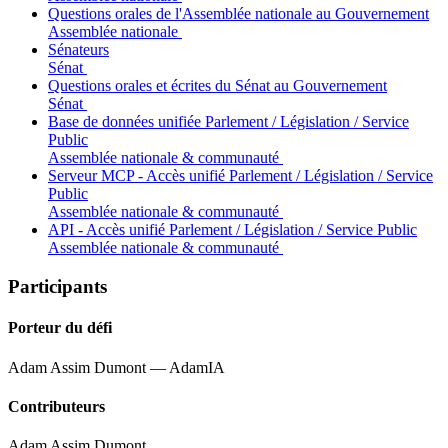
Questions orales de l'Assemblée nationale au Gouvernement
Assemblée nationale
Sénateurs
Sénat
Questions orales et écrites du Sénat au Gouvernement
Sénat
Base de données unifiée Parlement / Législation / Service
Public
Assemblée nationale & communauté
Serveur MCP - Accès unifié Parlement / Législation / Service
Public
Assemblée nationale & communauté
API - Accès unifié Parlement / Législation / Service Public
Assemblée nationale & communauté
Participants
Porteur du défi
Adam Assim Dumont — AdamIA
Contributeurs
Adam Assim Dumont