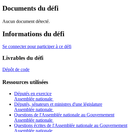
Documents du défi
Aucun document détecté.
Informations du défi
Se connecter pour participer à ce défi
Livrables du défi
Dépôt de code
Ressources utilisées
Députés en exercice
Assemblée nationale
Députés, sénateurs et ministres d'une législature
Assemblée nationale
Questions de l'Assemblée nationale au Gouvernement
Assemblée nationale
Questions écrites de l'Assemblée nationale au Gouvernement
Assemblée nationale