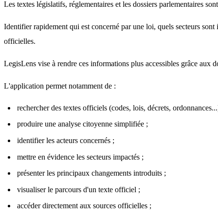
Les textes législatifs, réglementaires et les dossiers parlementaires 
Identifier rapidement qui est concerné par une loi, quels secteurs son
officielles.
LegisLens vise à rendre ces informations plus accessibles grâce aux d
L'application permet notamment de :
rechercher des textes officiels (codes, lois, décrets, ordonnances...
produire une analyse citoyenne simplifiée ;
identifier les acteurs concernés ;
mettre en évidence les secteurs impactés ;
présenter les principaux changements introduits ;
visualiser le parcours d'un texte officiel ;
accéder directement aux sources officielles ;