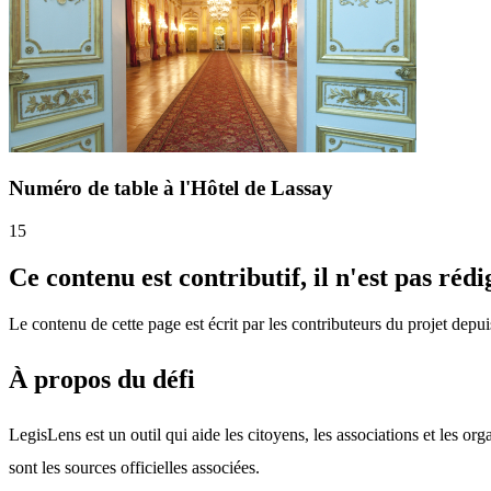
Numéro de table à l'Hôtel de Lassay
15
Ce contenu est contributif, il n'est pas réd
Le contenu de cette page est écrit par les contributeurs du projet depui
À propos du défi
LegisLens est un outil qui aide les citoyens, les associations et les o
sont les sources officielles associées.