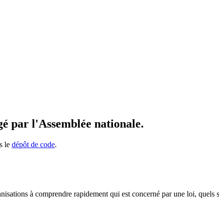
igé par l'Assemblée nationale.
s le
dépôt de code
.
rganisations à comprendre rapidement qui est concerné par une loi, quels 