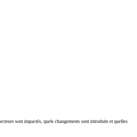
secteurs sont impactés, quels changements sont introduits et quelles 