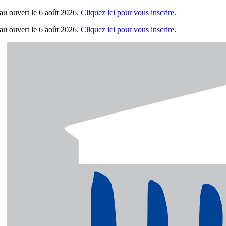
uvert le 6 août 2026.
Cliquez ici pour vous inscrire
.
uvert le 6 août 2026.
Cliquez ici pour vous inscrire
.