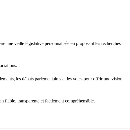
re une veille législative personnalisée en proposant les recherches 
ociations.
ments, les débats parlementaires et les votes pour offrir une vision 
on fiable, transparente et facilement compréhensible.