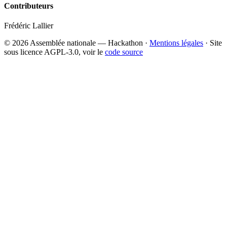
Contributeurs
Frédéric Lallier
© 2026 Assemblée nationale — Hackathon ·
Mentions légales
· Site
sous licence AGPL-3.0, voir le
code source