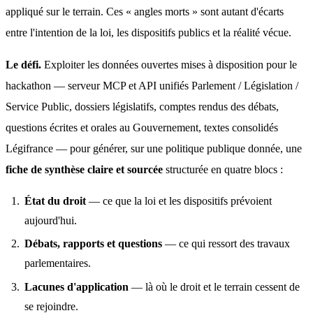
appliqué sur le terrain. Ces « angles morts » sont autant d'écarts 
entre l'intention de la loi, les dispositifs publics et la réalité vécue.
Le défi.
 Exploiter les données ouvertes mises à disposition pour le 
hackathon — serveur MCP et API unifiés Parlement / Législation / 
Service Public, dossiers législatifs, comptes rendus des débats, 
questions écrites et orales au Gouvernement, textes consolidés 
Légifrance — pour générer, sur une politique publique donnée, une 
fiche de synthèse claire et sourcée
 structurée en quatre blocs :
État du droit
— ce que la loi et les dispositifs prévoient
aujourd'hui.
Débats, rapports et questions
— ce qui ressort des travaux
parlementaires.
Lacunes d'application
— là où le droit et le terrain cessent de
se rejoindre.