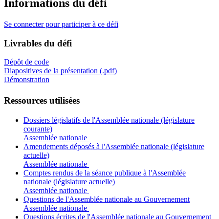
Informations du défi
Se connecter pour participer à ce défi
Livrables du défi
Dépôt de code
Diapositives de la présentation (.pdf)
Démonstration
Ressources utilisées
Dossiers législatifs de l'Assemblée nationale (législature
courante)
Assemblée nationale
Amendements déposés à l'Assemblée nationale (législature
actuelle)
Assemblée nationale
Comptes rendus de la séance publique à l'Assemblée
nationale (législature actuelle)
Assemblée nationale
Questions de l'Assemblée nationale au Gouvernement
Assemblée nationale
Questions écrites de l'Assemblée nationale au Gouvernement