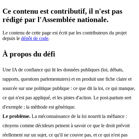
Ce contenu est contributif, il n'est pas
rédigé par l'Assemblée nationale.
Le contenu de cette page est écrit par les contributeurs du projet
depuis le
dépôt de code
.
À propos du défi
Une IA de confiance qui lit les données publiques (loi, débats, 
rapports, questions parlementaires) et en produit une fiche claire et 
sourcée sur une politique publique : ce que dit la loi, ce qui manque, 
ce qui n'est pas appliqué, et les pistes d'action. Le post-partum sert 
d'exemple ; la méthode est générique.
Le problème.
 La méconnaissance de la loi nourrit la méfiance : 
citoyens comme décideurs peinent à savoir ce que le droit prévoit 
réellement sur un sujet, ce qu'il ne couvre pas, et ce qui n'est pas 