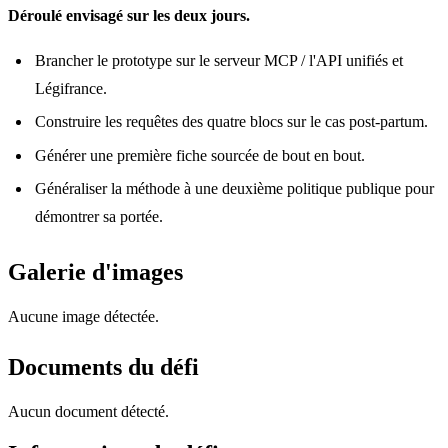
Déroulé envisagé sur les deux jours.
Brancher le prototype sur le serveur MCP / l'API unifiés et
Légifrance.
Construire les requêtes des quatre blocs sur le cas post-partum.
Générer une première fiche sourcée de bout en bout.
Généraliser la méthode à une deuxième politique publique pour
démontrer sa portée.
Galerie d'images
Aucune image détectée.
Documents du défi
Aucun document détecté.