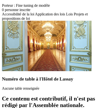
Porteur :
Fine tuning de modèle
0 personne inscrite
Accessibilité de la loi
Application des lois
Lois
Projets et
propositions de loi
Numéro de table à l'Hôtel de Lassay
Aucune table renseignée
Ce contenu est contributif, il n'est pas
rédigé par l'Assemblée nationale.