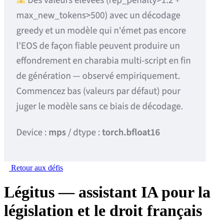
Retour aux défis
Légitus — assistant IA pour la
législation et le droit français