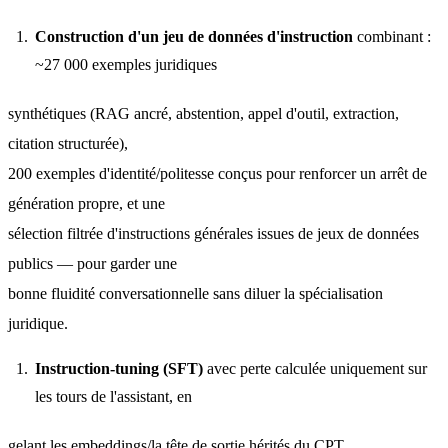
Construction d'un jeu de données d'instruction
combinant :
~27 000 exemples juridiques
synthétiques (RAG ancré, abstention, appel d'outil, extraction, 
citation structurée),
200 exemples d'identité/politesse conçus pour renforcer un arrêt de 
génération propre, et une
sélection filtrée d'instructions générales issues de jeux de données 
publics — pour garder une
bonne fluidité conversationnelle sans diluer la spécialisation 
juridique.
Instruction-tuning (SFT)
avec perte calculée uniquement sur
les tours de l'assistant, en
gelant les embeddings/la tête de sortie hérités du CPT.