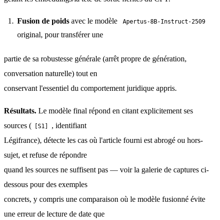
Fusion de poids
avec le modèle
Apertus-8B-Instruct-2509
original, pour transférer une
partie de sa robustesse générale (arrêt propre de génération, 
conversation naturelle) tout en
conservant l'essentiel du comportement juridique appris.
Résultats.
 Le modèle final répond en citant explicitement ses 
sources (
, identifiant
[S1]
Légifrance), détecte les cas où l'article fourni est abrogé ou hors-
sujet, et refuse de répondre
quand les sources ne suffisent pas — voir la galerie de captures ci-
dessous pour des exemples
concrets, y compris une comparaison où le modèle fusionné évite 
une erreur de lecture de date que