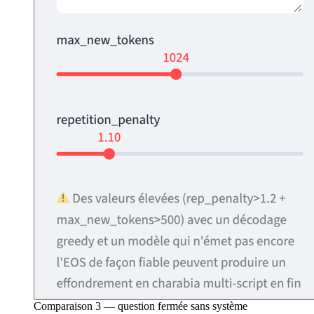
Comparaison 3 — question fermée sans système