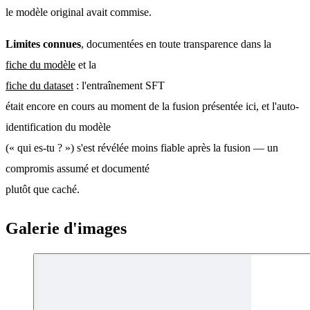
le modèle original avait commise.
Limites connues
, documentées en toute transparence dans la
fiche du modèle
 et la
fiche du dataset
 : l'entraînement SFT
était encore en cours au moment de la fusion présentée ici, et l'auto-
identification du modèle
(« qui es-tu ? ») s'est révélée moins fiable après la fusion — un 
compromis assumé et documenté
plutôt que caché.
Galerie d'images