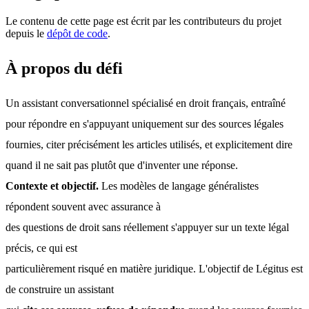
Le contenu de cette page est écrit par les contributeurs du projet
depuis le
dépôt de code
.
À propos du défi
Un assistant conversationnel spécialisé en droit français, entraîné 
pour répondre en s'appuyant uniquement sur des sources légales 
fournies, citer précisément les articles utilisés, et explicitement dire 
quand il ne sait pas plutôt que d'inventer une réponse.
Contexte et objectif.
 Les modèles de langage généralistes 
répondent souvent avec assurance à
des questions de droit sans réellement s'appuyer sur un texte légal 
précis, ce qui est
particulièrement risqué en matière juridique. L'objectif de Légitus est 
de construire un assistant