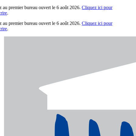
 au premier bureau ouvert le 6 août 2026.
Cliquez ici pour
ire
.
 au premier bureau ouvert le 6 août 2026.
Cliquez ici pour
ire
.