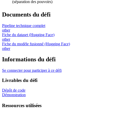
(séparation des pouvoirs)
Documents du défi
Pipeline technique complet
other
Fiche du dataset (Hugging Face)
other
Fiche du modèle fusionné (Hugging Face)
other
Informations du défi
Se connecter pour participer à ce défi
Livrables du défi
Dépôt de code
Démonstration
Ressources utilisées