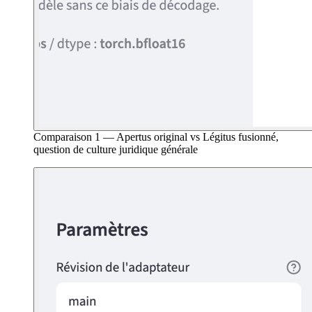
Comparaison 1 — Apertus original vs Légitus fusionné,
question de culture juridique générale