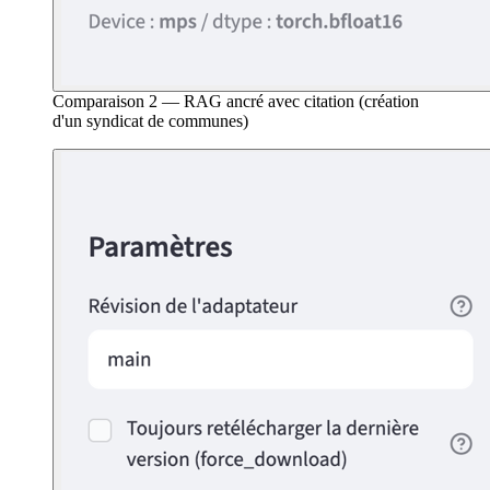
Comparaison 2 — RAG ancré avec citation (création
d'un syndicat de communes)