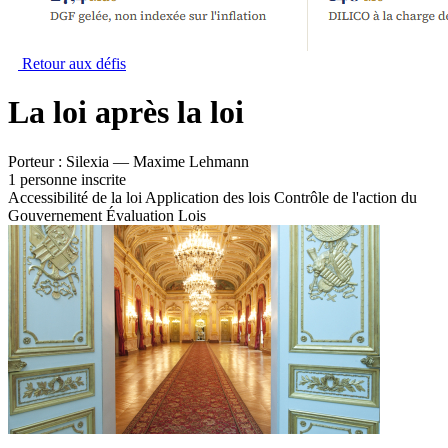
Retour aux défis
La loi après la loi
Porteur :
Silexia — Maxime Lehmann
1 personne inscrite
Accessibilité de la loi
Application des lois
Contrôle de l'action du
Gouvernement
Évaluation
Lois