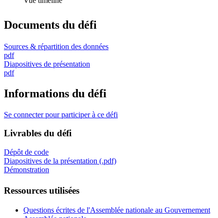
Vue timeline
Documents du défi
Sources & répartition des données
pdf
Diapositives de présentation
pdf
Informations du défi
Se connecter pour participer à ce défi
Livrables du défi
Dépôt de code
Diapositives de la présentation (.pdf)
Démonstration
Ressources utilisées
Questions écrites de l'Assemblée nationale au Gouvernement