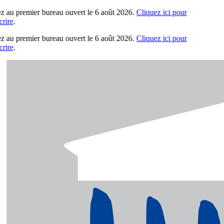
z au premier bureau ouvert le 6 août 2026.
Cliquez ici pour
ire
.
z au premier bureau ouvert le 6 août 2026.
Cliquez ici pour
ire
.