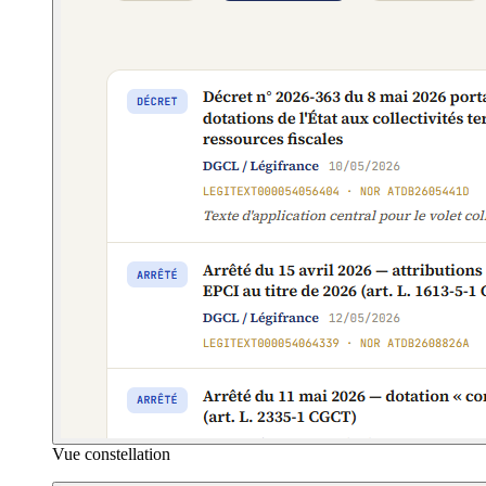
Vue constellation