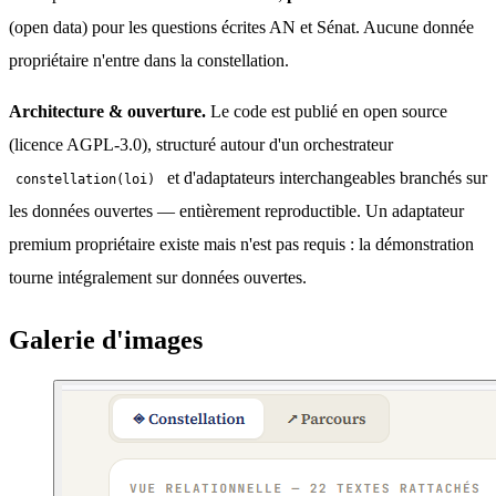
(open data) pour les questions écrites AN et Sénat. Aucune donnée 
propriétaire n'entre dans la constellation.
Architecture & ouverture.
 Le code est publié en open source 
(licence AGPL-3.0), structuré autour d'un orchestrateur 
 et d'adaptateurs interchangeables branchés sur 
constellation(loi)
les données ouvertes — entièrement reproductible. Un adaptateur 
premium propriétaire existe mais n'est pas requis : la démonstration 
tourne intégralement sur données ouvertes.
Galerie d'images