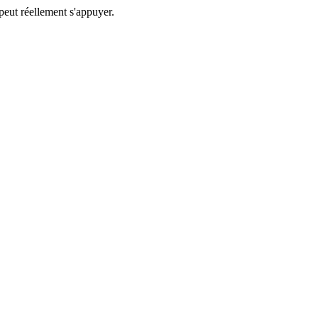
 peut réellement s'appuyer.