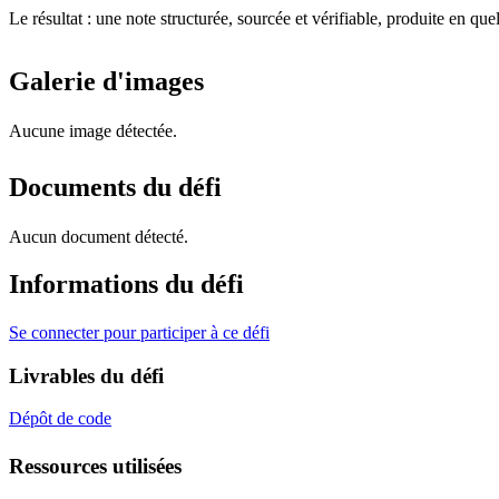
Le résultat : une note structurée, sourcée et vérifiable, produite en qu
Galerie d'images
Aucune image détectée.
Documents du défi
Aucun document détecté.
Informations du défi
Se connecter pour participer à ce défi
Livrables du défi
Dépôt de code
Ressources utilisées