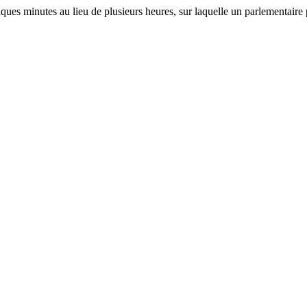
elques minutes au lieu de plusieurs heures, sur laquelle un parlementaire