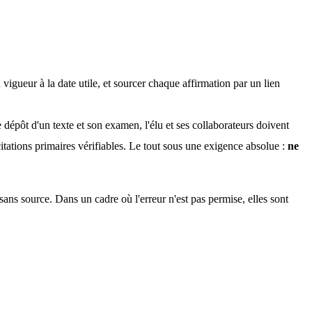
vigueur à la date utile, et sourcer chaque affirmation par un lien 
épôt d'un texte et son examen, l'élu et ses collaborateurs doivent 
itations primaires vérifiables. Le tout sous une exigence absolue : 
ne 
 sans source. Dans un cadre où l'erreur n'est pas permise, elles sont 