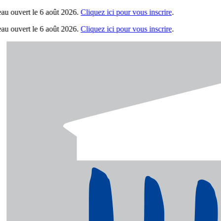
 ouvert le 6 août 2026.
Cliquez ici pour vous inscrire
.
 ouvert le 6 août 2026.
Cliquez ici pour vous inscrire
.