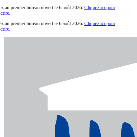
z au premier bureau ouvert le 6 août 2026.
Cliquez ici pour
rire
.
z au premier bureau ouvert le 6 août 2026.
Cliquez ici pour
rire
.