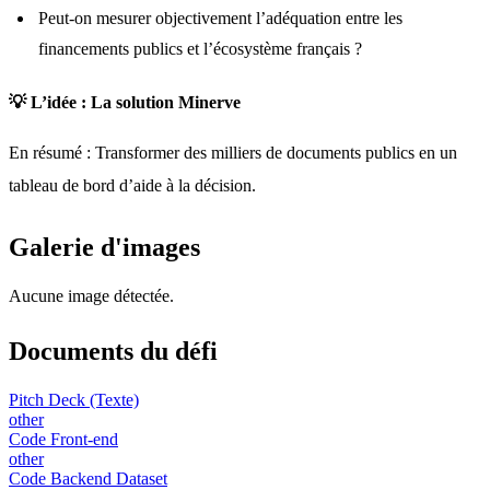
Peut-on mesurer objectivement l’adéquation entre les
financements publics et l’écosystème français ?
💡 L’idée : La solution Minerve
En résumé : Transformer des milliers de documents publics en un 
tableau de bord d’aide à la décision.
Galerie d'images
Aucune image détectée.
Documents du défi
Pitch Deck (Texte)
other
Code Front-end
other
Code Backend Dataset