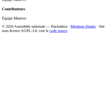
Contributeurs
Équipe Minerve
© 2026 Assemblée nationale — Hackathon ·
Mentions légales
· Site
sous licence AGPL-3.0, voir le
code source