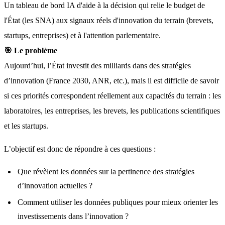
Un tableau de bord IA d'aide à la décision qui relie le budget de 
l'État (les SNA) aux signaux réels d'innovation du terrain (brevets, 
startups, entreprises) et à l'attention parlementaire.
🎯 Le problème
Aujourd’hui, l’État investit des milliards dans des stratégies 
d’innovation (France 2030, ANR, etc.), mais il est difficile de savoir 
si ces priorités correspondent réellement aux capacités du terrain : les 
laboratoires, les entreprises, les brevets, les publications scientifiques 
et les startups.
L’objectif est donc de répondre à ces questions :
Que révèlent les données sur la pertinence des stratégies
d’innovation actuelles ?
Comment utiliser les données publiques pour mieux orienter les
investissements dans l’innovation ?