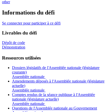
other
Informations du défi
Se connecter pour participer à ce défi
Livrables du défi
Dépôt de code
Démonstration
Ressources utilisées
Dossiers législatifs de l'Assemblée nationale (législature
courante)
Assemblée nationale
Amendements déposés à l'Assemblée nationale (législature
actuelle)
Assemblée nationale
Comptes rendus de la séance publique à l'Assemblée
nationale (législature actuelle)
Assemblée nationale
Questions de l'Assemblée nationale au Gouvernement