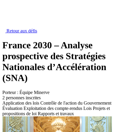
Retour aux défis
France 2030 – Analyse
prospective des Stratégies
Nationales d’Accélération
(SNA)
Porteur :
Équipe Minerve
2 personnes inscrites
Application des lois
Contrôle de l'action du Gouvernement
Évaluation
Exploitation des compte-rendus
Lois
Projets et
propositions de loi
Rapports et travaux