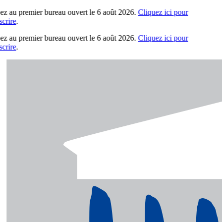
ez au premier bureau ouvert le 6 août 2026.
Cliquez ici pour
crire
.
ez au premier bureau ouvert le 6 août 2026.
Cliquez ici pour
crire
.