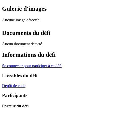
Galerie d'images
Aucune image détectée.
Documents du défi
Aucun document détecté.
Informations du défi
Se connecter pour participer à ce défi
Livrables du défi
Dépôt de code
Participants
Porteur du défi