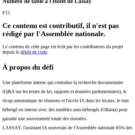
Numéro de table à l'Hôtel de Lassay
F15
Ce contenu est contributif, il n'est pas
rédigé par l'Assemblée nationale.
Le contenu de cette page est écrit par les contributeurs du projet
depuis le
dépôt de code
.
À propos du défi
Une plateforme interne qui centralise la recherche documentaire 
(Q&A sur les textes de loi, rapports et données parlementaires), le 
récap automatique de réunions et l'accès IA dans les locaux, le tout 
hébergé en interne avec des modèles auto-hébergés (Ollama) pour 
garantir une souveraineté totale des données.
LASSAY, l'assistant IA souverain de l'Assemblée nationale 85% des 