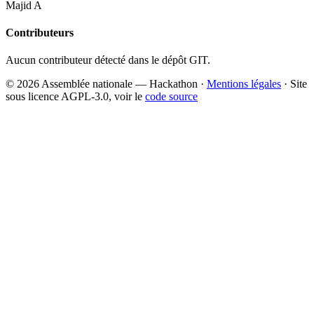
Majid A
Contributeurs
Aucun contributeur détecté dans le dépôt GIT.
© 2026 Assemblée nationale — Hackathon ·
Mentions légales
· Site
sous licence AGPL-3.0, voir le
code source