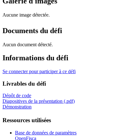
Galerie d'images
Aucune image détectée.
Documents du défi
Aucun document détecté.
Informations du défi
Se connecter pour participer à ce défi
Livrables du défi
Dépôt de code
Diapositives de la présentation (.pdf)
Démonstration
Ressources utilisées
Base de données de paramètres
OpenFisca