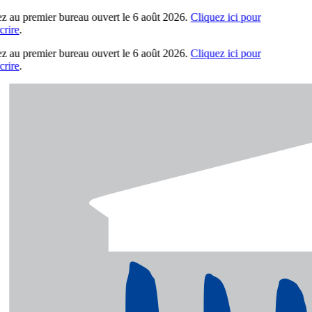
z au premier bureau ouvert le 6 août 2026.
Cliquez ici pour
ire
.
z au premier bureau ouvert le 6 août 2026.
Cliquez ici pour
ire
.