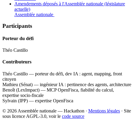
Amendements déposés à l'Assemblée nationale (législature
actuelle)
Assemblée nationale
Participants
Porteur du défi
Théo Castillo
Contributeurs
Théo Castillo — porteur du défi, dev IA : agent, mapping, front
citoyen
Mathieu (Sénat) — ingénieur IA : pertinence des agents, architecture
Benoît (LexImpact) — MCP OpenFisca, fiabilité du calcul,
expertise socio-fiscale
Sylvain (IPP) — expertise OpenFisca
© 2026 Assemblée nationale — Hackathon ·
Mentions légales
· Site
sous licence AGPL-3.0, voir le
code source