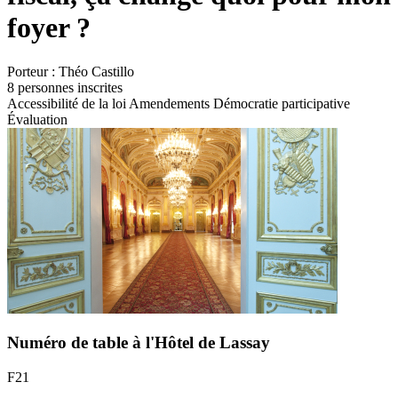
foyer ?
Porteur :
Théo Castillo
8 personnes inscrites
Accessibilité de la loi
Amendements
Démocratie participative
Évaluation
Numéro de table à l'Hôtel de Lassay
F21