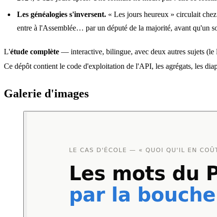
Les généalogies s'inversent.
« Les jours heureux » circulait chez
entre à l'Assemblée… par un député de la majorité, avant qu'un so
L'
étude complète
 — interactive, bilingue, avec deux autres sujets (le 
Ce dépôt contient le code d'exploitation de l'API, les agrégats, les dia
Galerie d'images