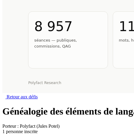
Retour aux défis
Généalogie des éléments de lan
Porteur :
Polyfact (Jules Potel)
1 personne inscrite