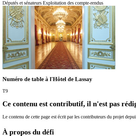
Députés et sénateurs
Exploitation des compte-rendus
Numéro de table à l'Hôtel de Lassay
T9
Ce contenu est contributif, il n'est pas réd
Le contenu de cette page est écrit par les contributeurs du projet depui
À propos du défi