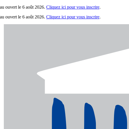
uvert le 6 août 2026.
Cliquez ici pour vous inscrire
.
uvert le 6 août 2026.
Cliquez ici pour vous inscrire
.