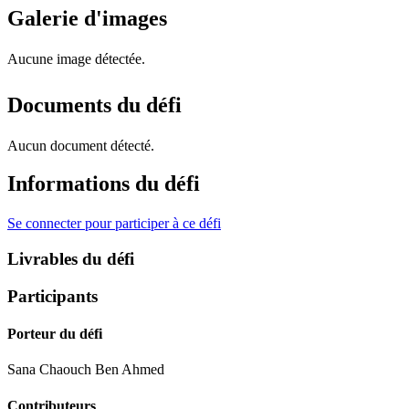
Galerie d'images
Aucune image détectée.
Documents du défi
Aucun document détecté.
Informations du défi
Se connecter pour participer à ce défi
Livrables du défi
Participants
Porteur du défi
Sana Chaouch Ben Ahmed
Contributeurs