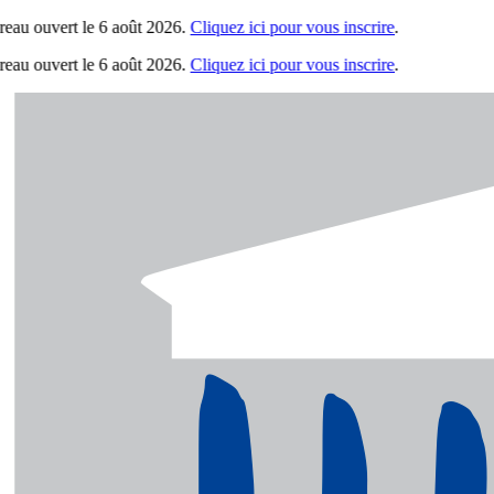
au ouvert le 6 août 2026.
Cliquez ici pour vous inscrire
.
au ouvert le 6 août 2026.
Cliquez ici pour vous inscrire
.