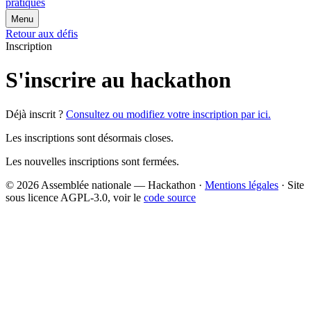
pratiques
Menu
Retour aux défis
Inscription
S'inscrire au hackathon
Déjà inscrit ?
Consultez ou modifiez votre inscription par ici.
Les inscriptions sont désormais closes.
Les nouvelles inscriptions sont fermées.
© 2026 Assemblée nationale — Hackathon ·
Mentions légales
· Site
sous licence AGPL-3.0, voir le
code source