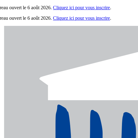
eau ouvert le 6 août 2026.
Cliquez ici pour vous inscrire
.
eau ouvert le 6 août 2026.
Cliquez ici pour vous inscrire
.