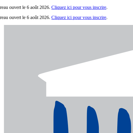
eau ouvert le 6 août 2026.
Cliquez ici pour vous inscrire
.
eau ouvert le 6 août 2026.
Cliquez ici pour vous inscrire
.