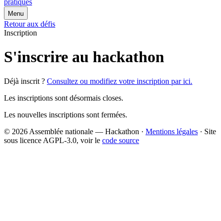
pratiques
Menu
Retour aux défis
Inscription
S'inscrire au hackathon
Déjà inscrit ?
Consultez ou modifiez votre inscription par ici.
Les inscriptions sont désormais closes.
Les nouvelles inscriptions sont fermées.
© 2026 Assemblée nationale — Hackathon ·
Mentions légales
· Site
sous licence AGPL-3.0, voir le
code source