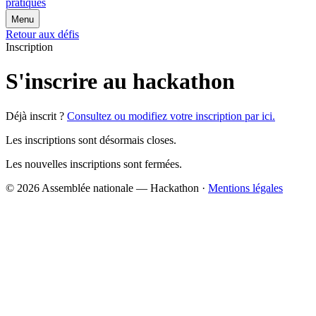
pratiques
Menu
Retour aux défis
Inscription
S'inscrire au hackathon
Déjà inscrit ?
Consultez ou modifiez votre inscription par ici.
Les inscriptions sont désormais closes.
Les nouvelles inscriptions sont fermées.
© 2026 Assemblée nationale — Hackathon ·
Mentions légales