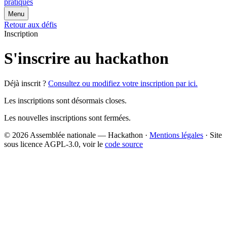
pratiques
Menu
Retour aux défis
Inscription
S'inscrire au hackathon
Déjà inscrit ?
Consultez ou modifiez votre inscription par ici.
Les inscriptions sont désormais closes.
Les nouvelles inscriptions sont fermées.
© 2026 Assemblée nationale — Hackathon ·
Mentions légales
· Site
sous licence AGPL-3.0, voir le
code source