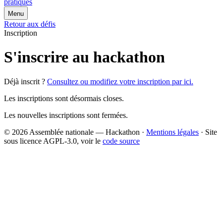
pratiques
Menu
Retour aux défis
Inscription
S'inscrire au hackathon
Déjà inscrit ?
Consultez ou modifiez votre inscription par ici.
Les inscriptions sont désormais closes.
Les nouvelles inscriptions sont fermées.
© 2026 Assemblée nationale — Hackathon ·
Mentions légales
· Site
sous licence AGPL-3.0, voir le
code source