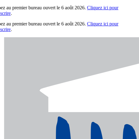
pez au premier bureau ouvert le 6 août 2026.
Cliquez ici pour
scrire
.
pez au premier bureau ouvert le 6 août 2026.
Cliquez ici pour
scrire
.