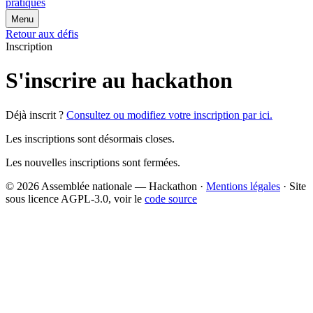
pratiques
Menu
Retour aux défis
Inscription
S'inscrire au hackathon
Déjà inscrit ?
Consultez ou modifiez votre inscription par ici.
Les inscriptions sont désormais closes.
Les nouvelles inscriptions sont fermées.
© 2026 Assemblée nationale — Hackathon ·
Mentions légales
· Site
sous licence AGPL-3.0, voir le
code source