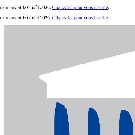
eau ouvert le 6 août 2026.
Cliquez ici pour vous inscrire
.
eau ouvert le 6 août 2026.
Cliquez ici pour vous inscrire
.