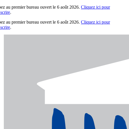
pez au premier bureau ouvert le 6 août 2026.
Cliquez ici pour
scrire
.
pez au premier bureau ouvert le 6 août 2026.
Cliquez ici pour
scrire
.