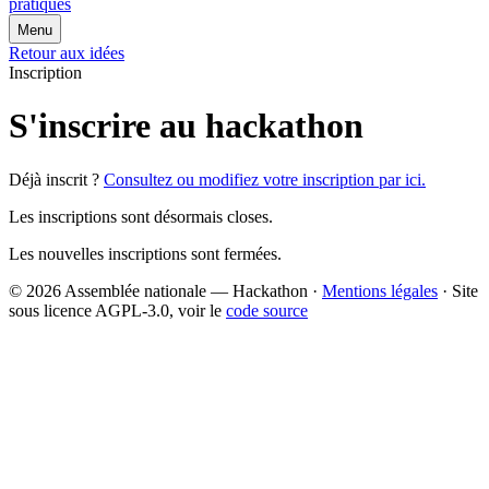
pratiques
Menu
Retour aux idées
Inscription
S'inscrire au hackathon
Déjà inscrit ?
Consultez ou modifiez votre inscription par ici.
Les inscriptions sont désormais closes.
Les nouvelles inscriptions sont fermées.
© 2026 Assemblée nationale — Hackathon ·
Mentions légales
· Site
sous licence AGPL-3.0, voir le
code source