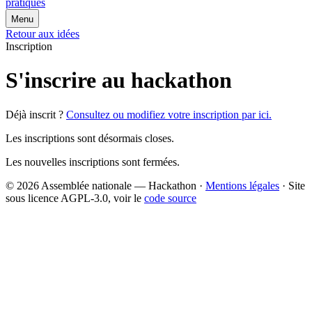
pratiques
Menu
Retour aux idées
Inscription
S'inscrire au hackathon
Déjà inscrit ?
Consultez ou modifiez votre inscription par ici.
Les inscriptions sont désormais closes.
Les nouvelles inscriptions sont fermées.
© 2026 Assemblée nationale — Hackathon ·
Mentions légales
· Site
sous licence AGPL-3.0, voir le
code source