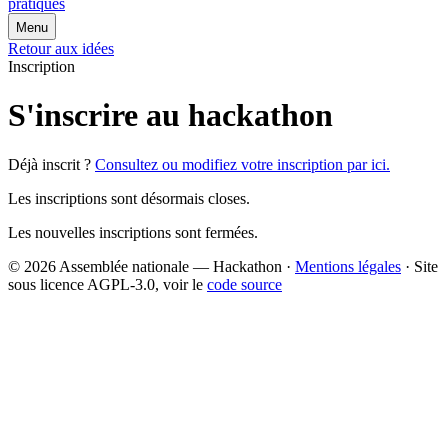
pratiques
Menu
Retour aux idées
Inscription
S'inscrire au hackathon
Déjà inscrit ?
Consultez ou modifiez votre inscription par ici.
Les inscriptions sont désormais closes.
Les nouvelles inscriptions sont fermées.
© 2026 Assemblée nationale — Hackathon ·
Mentions légales
· Site
sous licence AGPL-3.0, voir le
code source